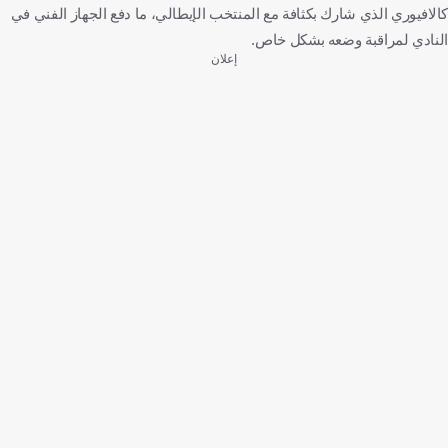
كالافيوري الذي شارك بكثافة مع المنتخب الإيطالي، ما دفع الجهاز الفني في
النادي لمراقبة وضعه بشكل خاص.
إعلان