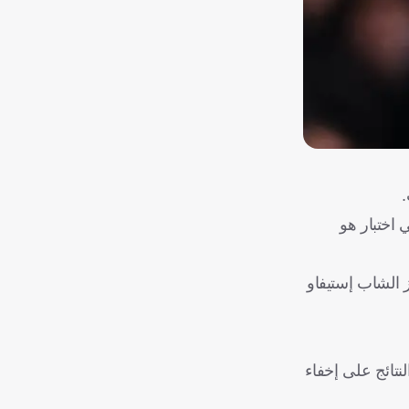
 اختبار هو
 الشاب إستيفاو
نتائج على إخفاء