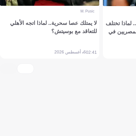
M. Pusic
لا يمتلك عصا سحرية.. لماذا اتجه الأهلي
 لماذا تختلف
للتعاقد مع بوسيتش؟
مصريين في
6 أغسطس 2026
02:41