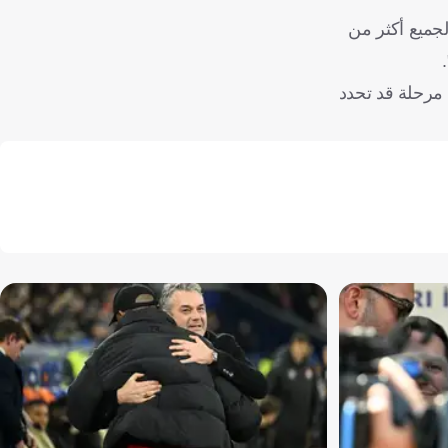
لجميع أكثر من
مرحلة قد تحدد