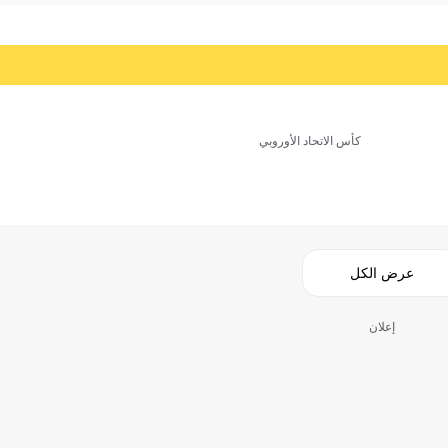
كأس الاتحاد الأوروبي
عرض الكل
إعلان