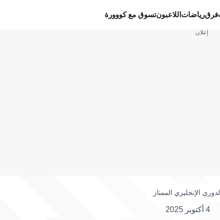
فرق
رياضات
اللاعبون
تسوق مع كووورة
إعلان
لدوري الإنجليزي الممتاز
4 أكتوبر 2025