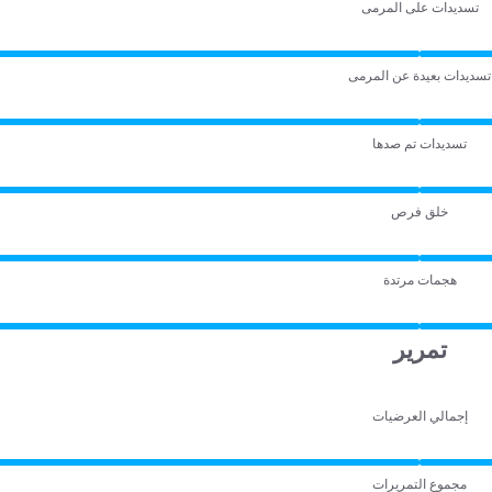
تسديدات على المرمى
تسديدات بعيدة عن المرمى
تسديدات تم صدها
خلق فرص
هجمات مرتدة
تمرير
إجمالي العرضيات
مجموع التمريرات