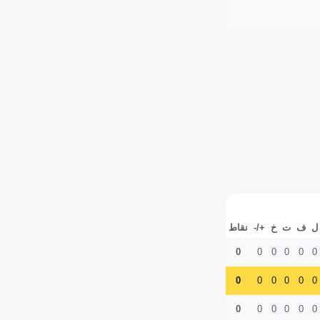
ل
ف
ت
خ
+/-
نقاط
0
0
0
0
0
0
0
0
0
0
0
0
0
0
0
0
0
0