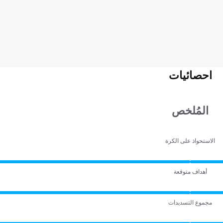
احصائيات
المُلخص
الاستحواذ على الكرة
أهداف متوقعة
مجموع التسديدات