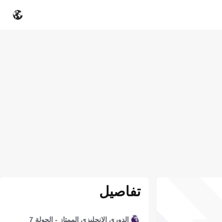
تفاصيل
الدوري الإنجليزي الممتاز - الجولة 7