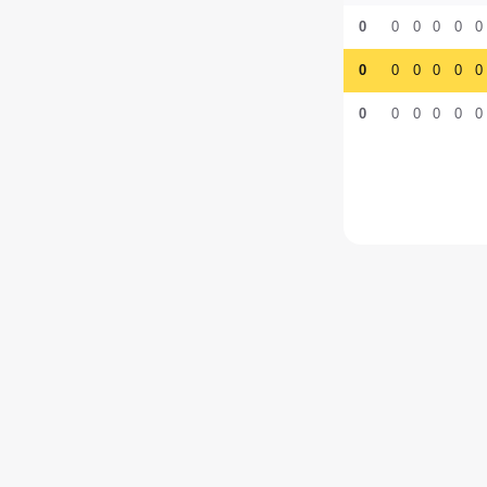
0
0
0
0
0
0
0
0
0
0
0
0
0
0
0
0
0
0