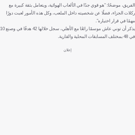
الفريق، موضحًا: "هو قوي جدًا في الألعاب الهوائية، ويتعامل بثقة كبيرة مع
ركلات الجزاء، فضلًا عن شخصيته داخل الملعب، وكل هذه الأمور لعبت دورًا
مهمًا في قرار اختياره".
يذكر أن توني عاش موسمًا رائعًا مع الأهلي، سجل خلالها 42 هدفًا في وصنع 10
في 48 بمختلف المسابقات المحلية والقارية.
إعلان