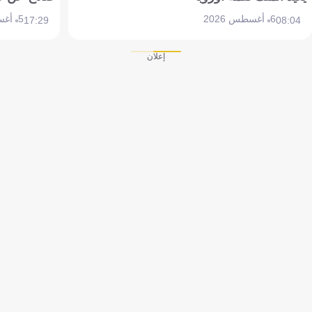
6 أغسطس 2026
5 أغسطس 2026
17:29
08:04
إعلان