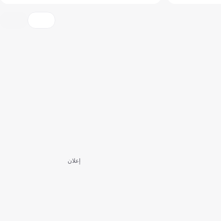
إعلان