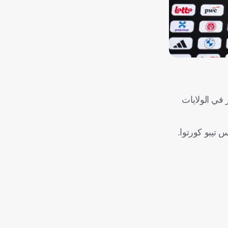
 في الولايات