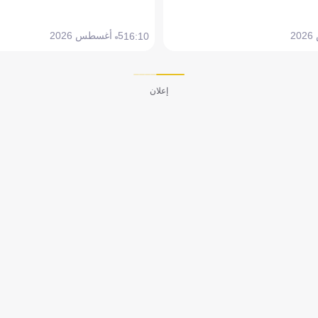
5 أغسطس 2026
16:10
إعلان