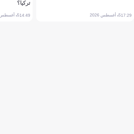
تركيا؟
5 أغسطس 2026
5 أغسطس 2026
14:49
17:29