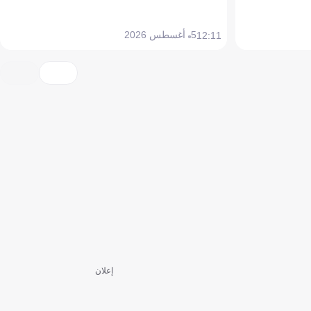
5 أغسطس 2026
12:11
إعلان