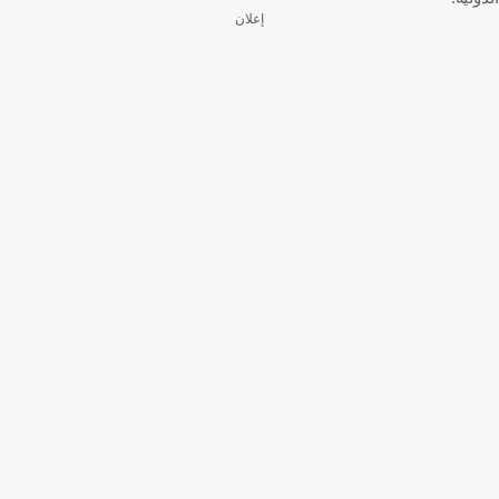
إعلان