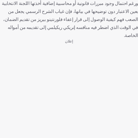
ورغم احتمال وجود مبررات قانونية أو محاسبية إضافية أخذتها اللجنة الانتخابية
بعين الاعتبار دون توضيحها في بيانها، فإن غياب الشرح الرسمي يجعل من
الصعب فهم كيفية الوصول إلى قرار إعفاء فلورنتينو بيريز من تقديم الضمان،
في الوقت الذي اضطر فيه منافسه إنريكي ريكيلمي إلى تقديمه من أمواله
الخاصة.
إعلان