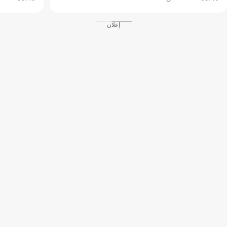
إعلان