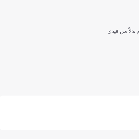
بدلاً من فيدي