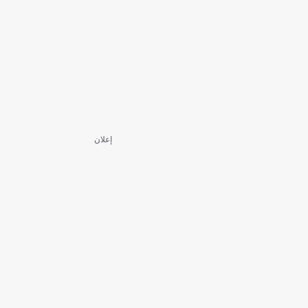
إعلان