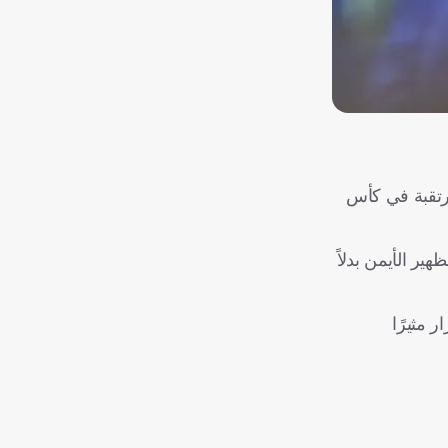
مرتقبة في كأس
ر الأيمن بدلاً
 مثيرًا