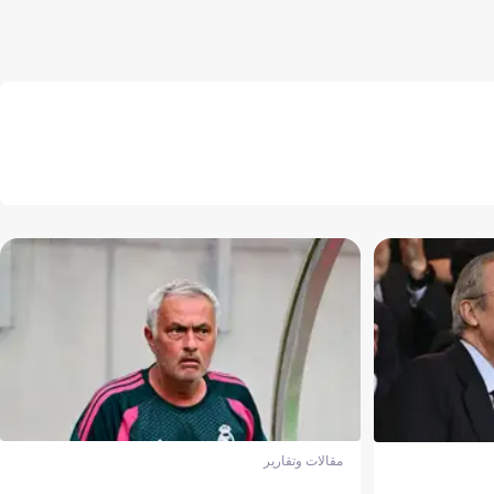
مقالات وتقارير