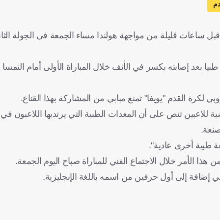
دم
ل ساعات قليلة من مواجهة هولندا مساء الجمعة في الجولة الثاني
 بعد إصابته بكسر في الأنف خلال المباراة الأولى أمام النمسا يو
ي لكرة القدم "يويفا" تمنع مبابي من المشاركة بهذا القناع.
صة بالأدوات الرياضية للاعبين تنص على أن المعدات الطبية التي يرتديها اللاعب
صنعة.
 طبية أخرى عادية".
هذا الأمر خلال الاجتماع الفني للمباراة صباح اليوم الجمعة.
 إضافة إلى أول حرفين من اسمه باللغة الإنجليزية.