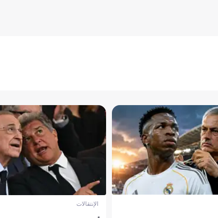
الإنتقالات