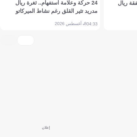
24 حركة وعلامة استفهام.. ثغرة ريال
فقة ريال
مدريد تثير القلق رغم نشاط الميركاتو
8 أغسطس 2026
04:33
إعلان