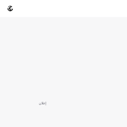
إعلان