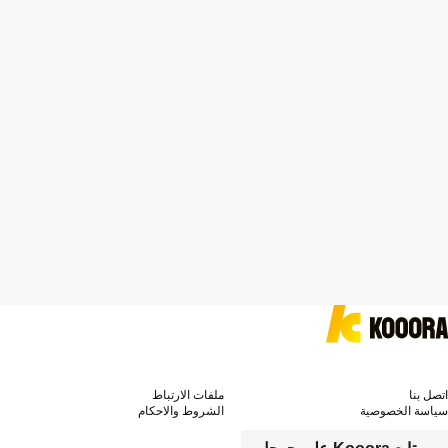
اتصل بنا
ملفات الارتباط
سياسة الخصوصية
الشروط والاحكام