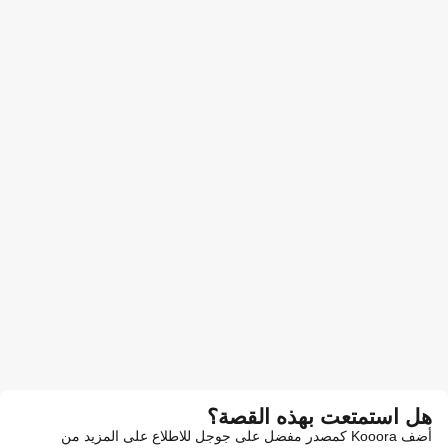
هل استمتعت بهذه القصة؟
أضف Kooora كمصدر مفضل على جوجل للاطلاع على المزيد من