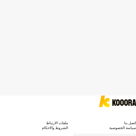
اتصل بنا
ملفات الارتباط
سياسة الخصوصية
الشروط والاحكام