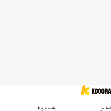
اتصل بنا
ملفات الارتباط