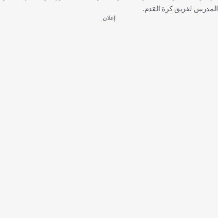
المدربين لفريق كرة القدم.
إعلان