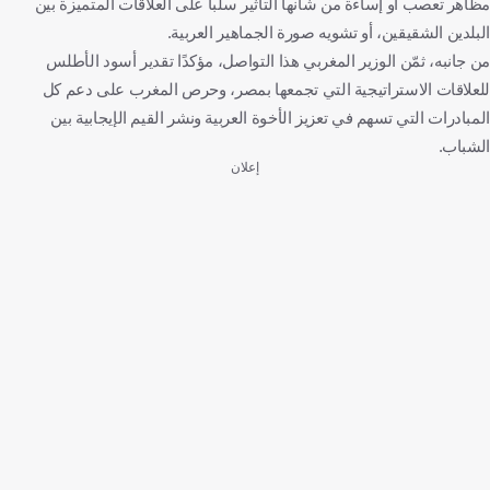
مظاهر تعصب أو إساءة من شأنها التأثير سلباً على العلاقات المتميزة بين
البلدين الشقيقين، أو تشويه صورة الجماهير العربية.
من جانبه، ثمّن الوزير المغربي هذا التواصل، مؤكدًا تقدير أسود الأطلس
للعلاقات الاستراتيجية التي تجمعها بمصر، وحرص المغرب على دعم كل
المبادرات التي تسهم في تعزيز الأخوة العربية ونشر القيم الإيجابية بين
الشباب.
إعلان