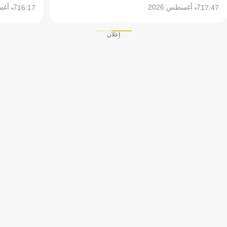
7 أغسطس 2026
7 أغسطس 2026
16:17
17:47
إعلان