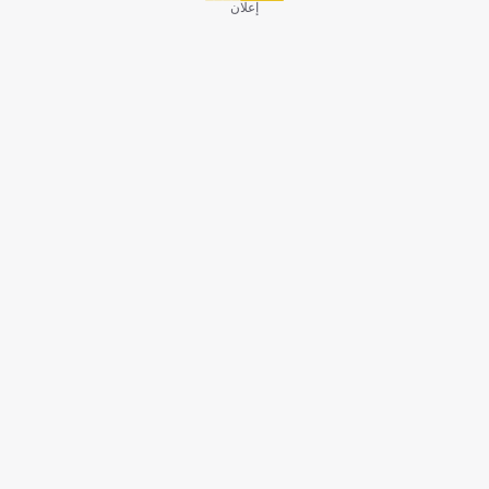
إعلان