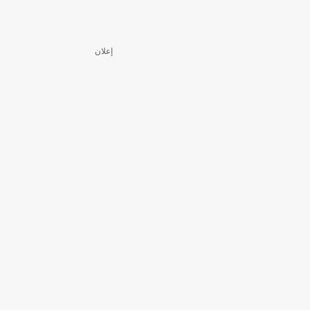
إعلان