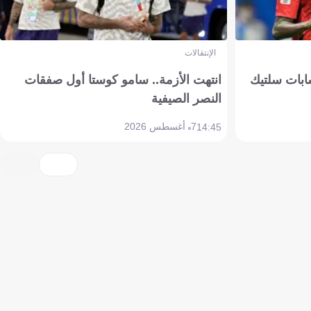
الإنتقالات
ابات سلتيك
انتهت الأزمة.. سامو كوستا أول صفقات
النصر الصيفية
7 أغسطس 2026
14:45