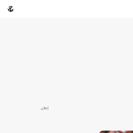
إعلان