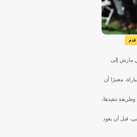
قدم
ي مارش إلى
ف الأفضل في المباراة، معتبرًا أن
وطريقة تنفيذها،
ي، قبل أن يعود