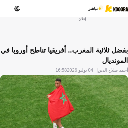
مباشر
إعلان
بفضل ثلاثية المغرب.. أفريقيا تناطح أوروبا في
المونديال
أحمد صلاح الدين
04 يوليو 2026
16:58