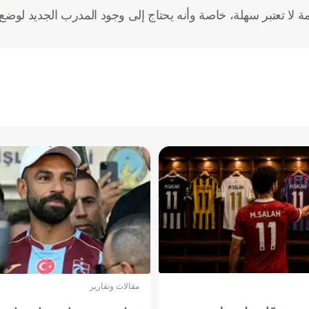
 لا تعتبر سهلة، خاصة وأنه يحتاج إلى وجود المدرب الجديد لوض
مقالات وتقارير