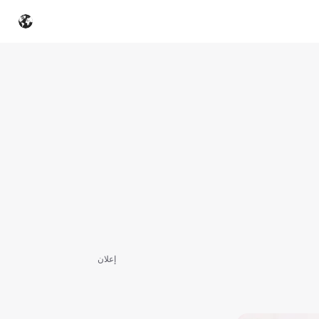
إعلان