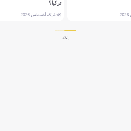
تركيا؟
5 أغسطس 2026
14:49
إعلان