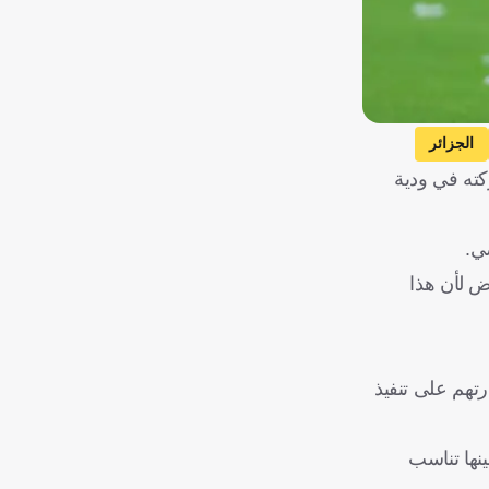
الجزائر
كته في ودية
ي.
ض لأن هذا
رتهم على تنفيذ
ينها تناسب