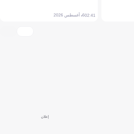
6 أغسطس 2026
02:41
إعلان