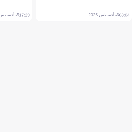
6 أغسطس 2026
5 أغسطس 2026
17:29
08:04