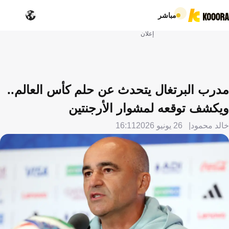
مباشر
إعلان
مدرب البرتغال يتحدث عن حلم كأس العالم..
ويكشف توقعه لمشوار الأرجنتين
خالد محمود
26 يونيو 2026
16:11