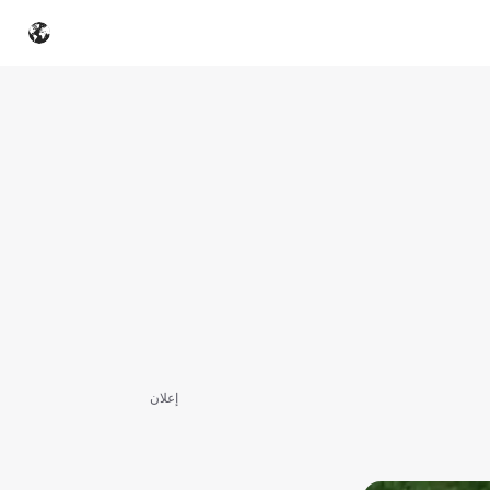
إعلان