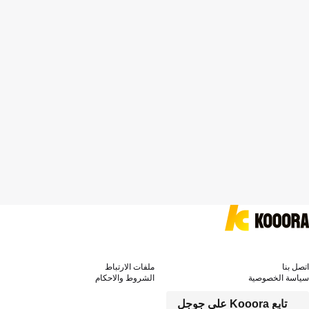
اتصل بنا
ملفات الارتباط
سياسة الخصوصية
الشروط والاحكام
تابع Kooora على جوجل