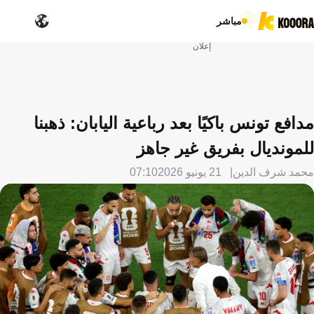
مباشر
إعلان
مدافع تونس باكيًا بعد رباعية اليابان: ذهبنا
للمونديال بفريق غير جاهز
محمد شرف الدين
21 يونيو 2026
07:10