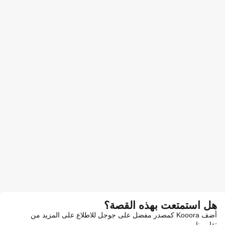
هل استمتعت بهذه القصة؟
أضف Kooora كمصدر مفضل على جوجل للاطلاع على المزيد من
تقاريرنا