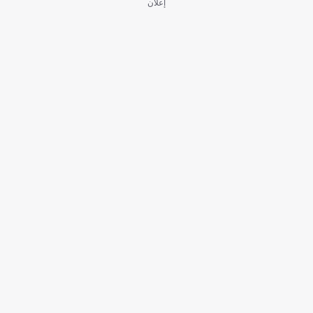
إعلان