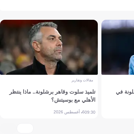
مقالات وتقارير
ونة في
تلميذ سلوت وقاهر برشلونة.. ماذا ينتظر
الأهلي مع بوسيتش؟
6 أغسطس 2026
09:30