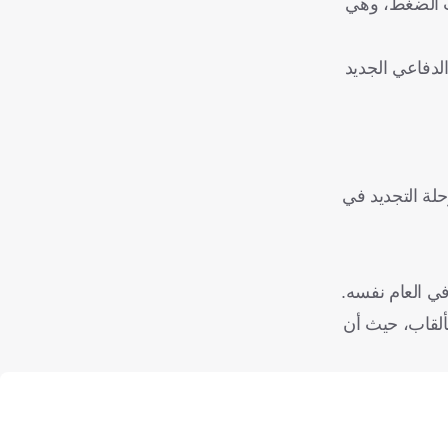
حت الضغط، وهي
 الدفاعي الجديد
لة التجديد في
ستقبلية للمزيد من الألقاب، حيث أن