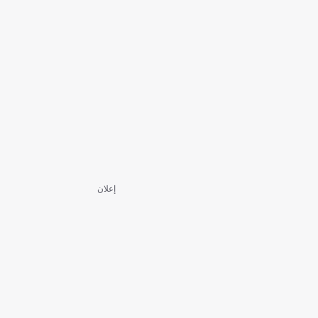
إعلان