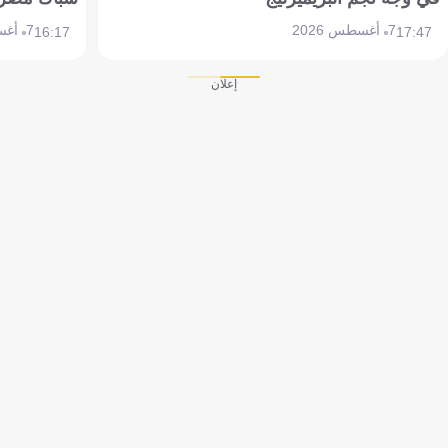
7 أغسطس 2026
7 أغسطس 2026
16:17
17:47
إعلان