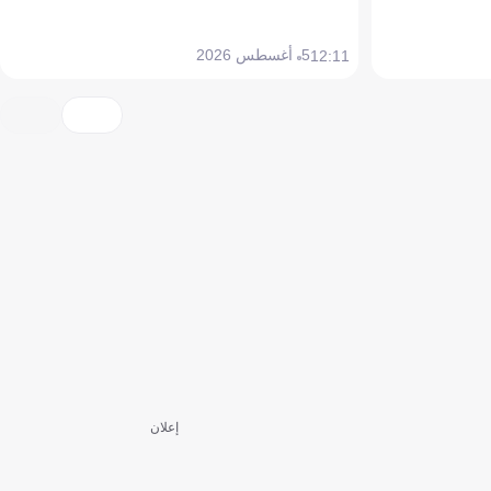
5 أغسطس 2026
12:11
إعلان