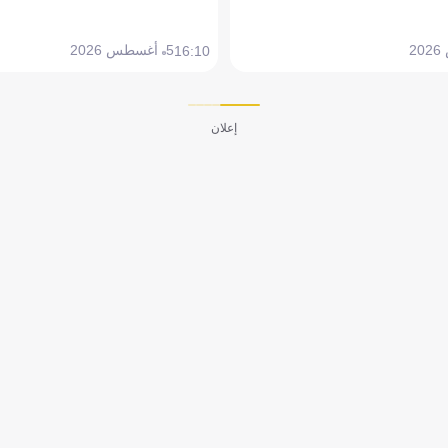
5 أغسطس 2026
16:10
إعلان