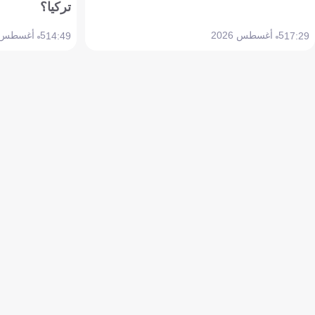
تركيا؟
5 أغسطس 2026
5 أغسطس 2026
14:49
17:29