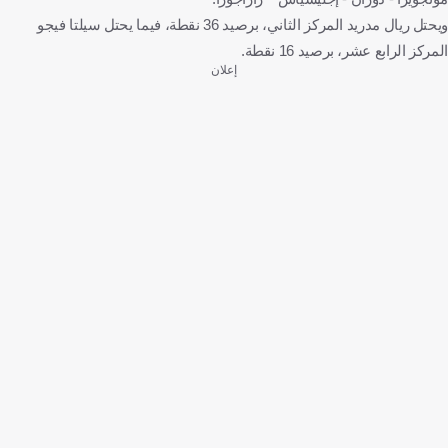
ويحتل ريال مدريد المركز الثاني، برصيد 36 نقطة، فيما يحتل سيلتا فيجو
المركز الرابع عشر، برصيد 16 نقطة.
إعلان