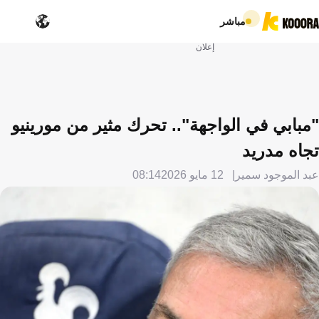
مباشر
إعلان
"مبابي في الواجهة".. تحرك مثير من مورينيو
تجاه مدريد
عبد الموجود سمير
12 مايو 2026
08:14