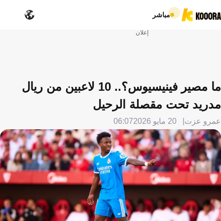
مباشر
إعلان
ما مصير فينيسيوس؟.. 10 لاعبين من ريال
مدريد تحت مقصلة الرحيل
عمرو عزت
20 مايو 2026
06:07