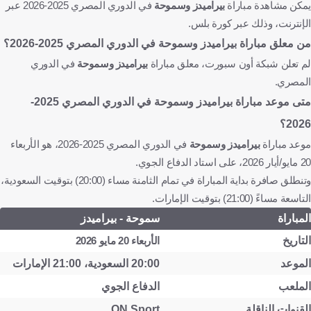
يمكن مشاهدة مباراة
بيراميدز وسموحة
في الدوري المصري 2025-2026 عبر
الإنترنت، وذلك عبر كورة بلس.
من معلق مباراة
بيراميدز وسموحة
في الدوري المصري 2025-2026؟
لم تعلن شبكة أون سبورت، معلق مباراة
بيراميدز وسموحة
في الدوري
المصري.
متى موعد مباراة
بيراميدز وسموحة
في الدوري المصري 2025-
2026؟
موعد مباراة
بيراميدز وسموحة
في الدوري المصري 2025-2026، هو الأربعاء
20 مايو/أيار 2026، على استاد الدفاع الجوي.
وتنطلق صافرة بداية المباراة في تمام الثامنة مساء (20:00) بتوقيت السعودية،
التاسعة مساءً (21:00) بتوقيت الإمارات.
المباراة
سموحة - بيراميدز
التاريخ
الأربعاء 20 مايو 2026
الموعد
20:00 السعودية، 21:00 الإمارات
الملعب
الدفاع الجوي
القنوات الناقلة
ON Sport