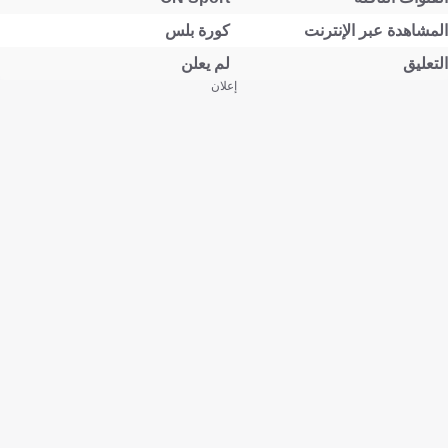
المشاهدة عبر الإنترنت
كورة بلس
التعليق
لم يعلن
إعلان