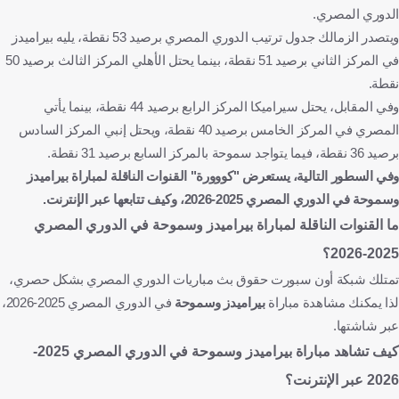
الدوري المصري.
ويتصدر الزمالك جدول ترتيب الدوري المصري برصيد 53 نقطة، يليه بيراميدز
في المركز الثاني برصيد 51 نقطة، بينما يحتل الأهلي المركز الثالث برصيد 50
نقطة.
وفي المقابل، يحتل سيراميكا المركز الرابع برصيد 44 نقطة، بينما يأتي
المصري في المركز الخامس برصيد 40 نقطة، ويحتل إنبي المركز السادس
برصيد 36 نقطة، فيما يتواجد سموحة بالمركز السابع برصيد 31 نقطة.
وفي السطور التالية، يستعرض "كووورة" القنوات الناقلة لمباراة
بيراميدز
وسموحة
في الدوري المصري 2025-2026، وكيف تتابعها عبر الإنترنت.
ما القنوات الناقلة لمباراة
بيراميدز وسموحة
في الدوري المصري
2025-2026؟
تمتلك شبكة أون سبورت حقوق بث مباريات الدوري المصري بشكل حصري،
لذا يمكنك مشاهدة مباراة
بيراميدز وسموحة
في الدوري المصري 2025-2026،
عبر شاشتها.
كيف تشاهد مباراة
بيراميدز وسموحة
في الدوري المصري 2025-
2026 عبر الإنترنت؟