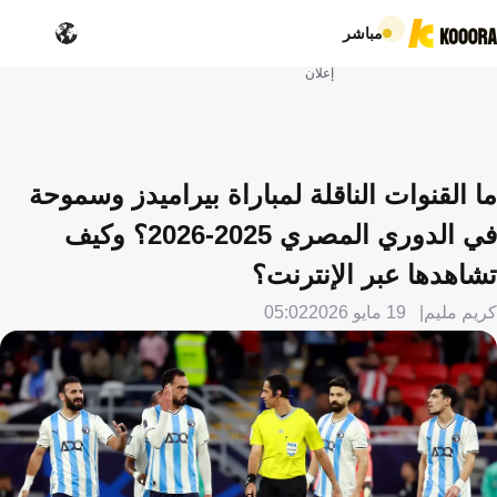
مباشر
إعلان
ما القنوات الناقلة لمباراة بيراميدز وسموحة
في الدوري المصري 2025-2026؟ وكيف
تشاهدها عبر الإنترنت؟
كريم مليم
19 مايو 2026
05:02