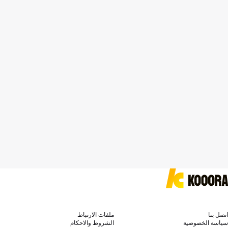
اتصل بنا
ملفات الارتباط
سياسة الخصوصية
الشروط والاحكام