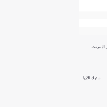
اشترك الآن!