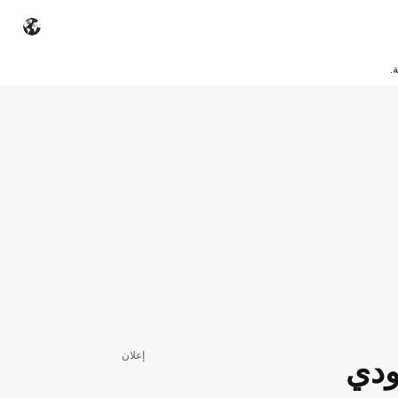
.
إعلان
ودي