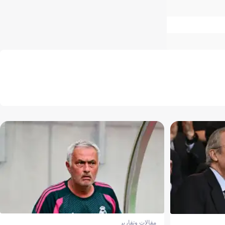
مقالات وتقارير