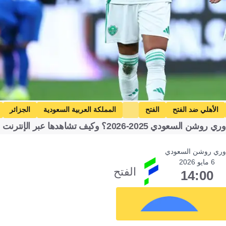
الأهلي ضد الفتح
الفتح
المملكة العربية السعودية
الجزائر
20؟ وكيف تشاهدها عبر الإنترنت
وري روشن السعودي
6 مايو 2026
الفتح
14:00