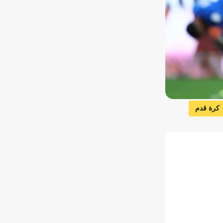
كرة قدم