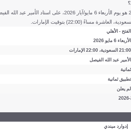
الفتح - الأهلي
الأربعاء 6 مايو 2026
21:00 السعودية، 22:00 الإمارات
الأمير عبد الله الفيصل
ثمانية
تطبيق ثمانية
لم يعلن
إدوارد ميندي