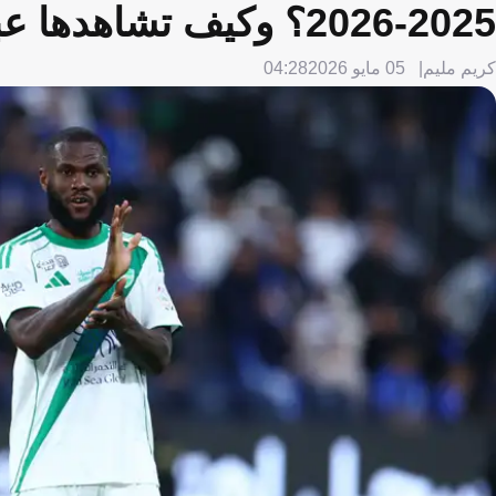
2025-2026؟ وكيف تشاهدها عبر الإنترنت؟
كريم مليم
05 مايو 2026
04:28