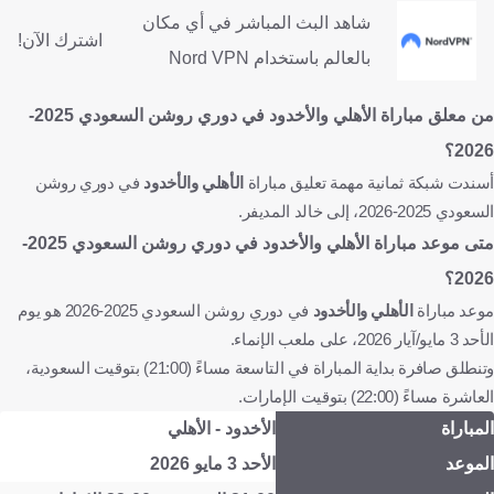
شاهد البث المباشر في أي مكان
اشترك الآن!
بالعالم باستخدام Nord VPN
من معلق مباراة
الأهلي والأخدود
في دوري روشن السعودي 2025-
2026؟
أسندت شبكة ثمانية مهمة تعليق مباراة
الأهلي والأخدود
في دوري روشن
السعودي 2025-2026، إلى خالد المديفر.
متى موعد مباراة
الأهلي والأخدود
في دوري روشن السعودي 2025-
2026؟
موعد مباراة
الأهلي والأخدود
في دوري روشن السعودي 2025-2026 هو يوم
الأحد 3 مايو/آيار 2026، على ملعب الإنماء.
وتنطلق صافرة بداية المباراة في التاسعة مساءً (21:00) بتوقيت السعودية،
العاشرة مساءً (22:00) بتوقيت الإمارات.
المباراة
الأخدود - الأهلي
الموعد
الأحد 3 مايو 2026