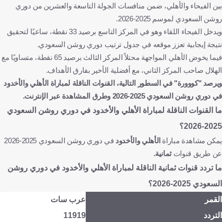
بين الفيحاء والأهلي، ضمن منافسات الجولة التاسعة والعشرين من دوري
روشن السعودي لموسم 2025-2026.
ويدخل الفيحاء اللقاء وهو في المركز التاسع برصيد 33 نقطة، ساعيًا لتحقيق
نتيجة إيجابية تعزز موقعه في جدول ترتيب دوري روشن السعودي.
فيما يخوض الأهلي المواجهة محتلاً المركز الثالث برصيد 65 نقطة، متساويًا مع
الهلال صاحب المركز الثاني، مع أفضلية الأخير بفارق الأهداف.
ويرصد "كووورة" في السطور التالية، القنوات الناقلة لمباراة
الأهلي والأخدود
في دوري روشن السعودي 2025-2026 وطرق المشاهدة عبر الإنترنت.
ما القنوات الناقلة لمباراة
الأهلي والأخدود
في دوري روشن السعودي
2025-2026؟
يمكن مشاهدة مباراة
الأهلي والأخدود
في دوري روشن السعودي 2025-2026
عن طريق قنوات
ثمانية.
ما تردد قنوات ثمانية الناقلة لمباراة
الأهلي والأخدود
في دوري روشن
السعودي 2025-2026؟
القمر
عرب سات
التردد
11919