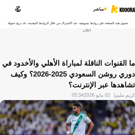
مباشر
تحتوي هذه الصفحة على روابط تسويقية. عند الاشتراك من خلال الروابط المقدمة ، قد نربح عمولة.
إعلان
ما القنوات الناقلة لمباراة الأهلي والأخدود في
دوري روشن السعودي 2025-2026؟ وكيف
تشاهدها عبر الإنترنت؟
كريم مليم
02 مايو 2026
05:34