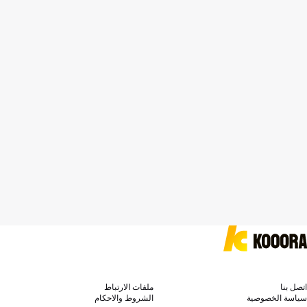
اتصل بنا
ملفات الارتباط
سياسة الخصوصية
الشروط والاحكام