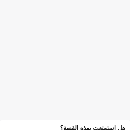
هل استمتعت بهذه القصة؟