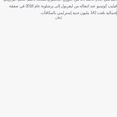
فيليب كوتينيو عند انتقاله من ليفربول إلى برشلونة عام 2018 في صفقة
إجمالية بلغت 142 مليون جنيه إسترليني بالمكافآت.
إعلان