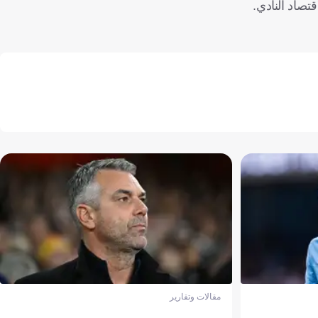
تصاد النادي.
مقالات وتقارير