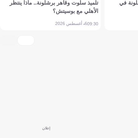
ونة في
تلميذ سلوت وقاهر برشلونة.. ماذا ينتظر
الأهلي مع بوسيتش؟
6 أغسطس 2026
09:30
إعلان