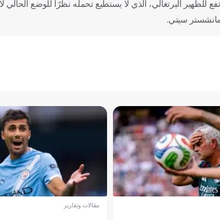
 للظهير البرتغالي، الذي لا يستطيع تحمله نظرًا للوضع الحالي لاق
مانشستر سيتي.
مقالات وتقارير