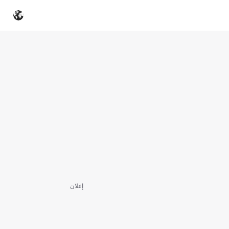
إعلان