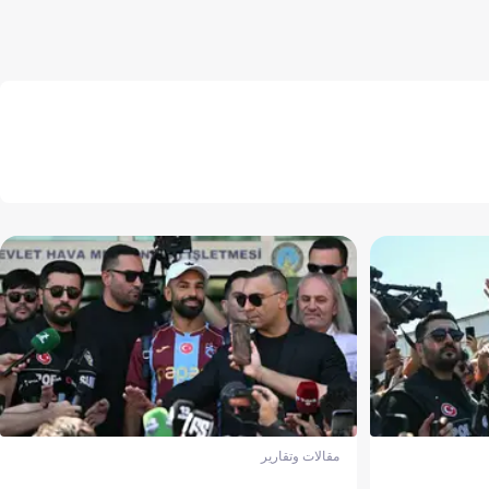
مقالات وتقارير