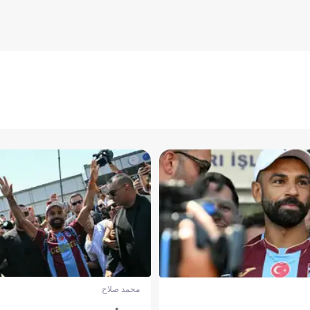
محمد صلاح