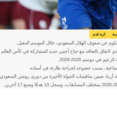
دية
كرة قدم
الكوم عن صفوف الهلال السعودي، خلال الموسم المقبل.
تفاق بالتعاقد مع جناح أجنبي جديد للمشاركة في كأس العالم للأندية
 في موسم 2025-2026.
جماعية، بسبب خضوعه لجراحة طارئة في أسنانه.
كة أرينا، ضمن منافسات الجولة الأخيرة من دوري روشن السعودي 