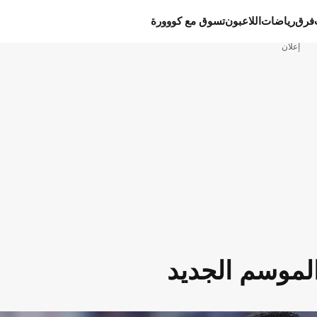
فرق
رياضات
اللاعبون
تسوق مع كووورة
إعلان
الموسم الجديد