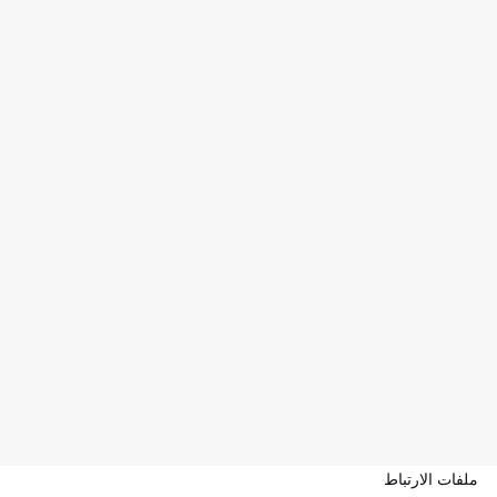
ملفات الارتباط