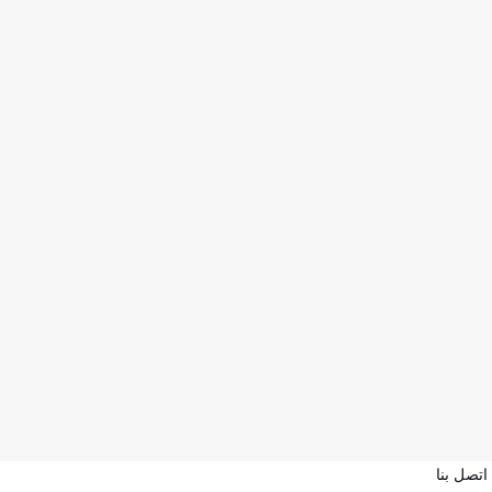
اتصل بنا