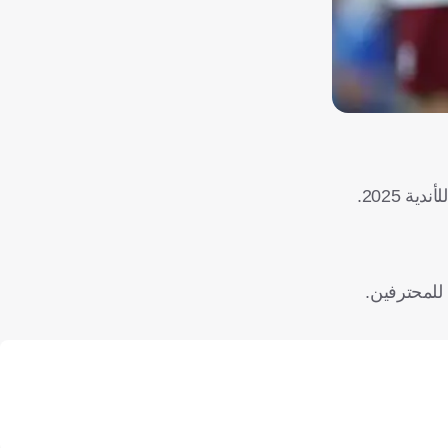
 2025.
للمحترفين.