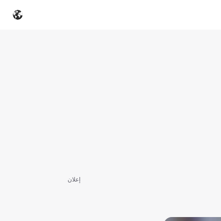
إعلان