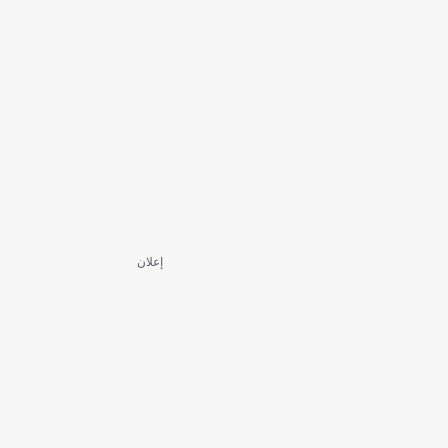
إعلان