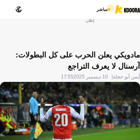
مباشر
إعلان
مادويكي يعلن الحرب على كل البطولات:
آرسنال لا يعرف التراجع
أيمن أبو حجلة
10 ديسمبر 2025
17:55