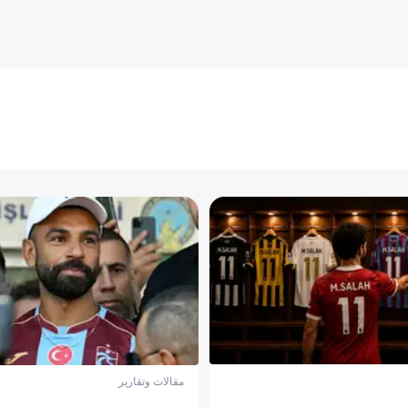
مقالات وتقارير