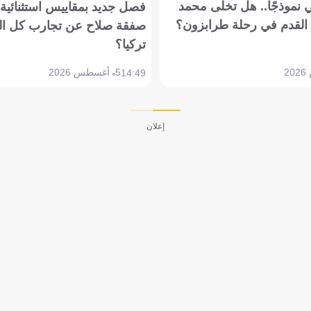
 نموذجًا.. هل تخلى محمد
فصل جديد بمقاييس استثنائية..
القدم في رحلة طرابزون؟
صفقة صلاح عن تجارب كل ال
تركيا؟
5 أغسطس 2026
14:49
إعلان