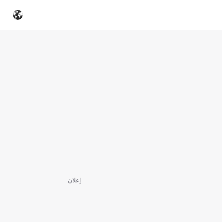
إعلان