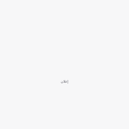
إعلان