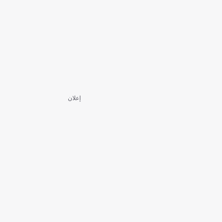
إعلان