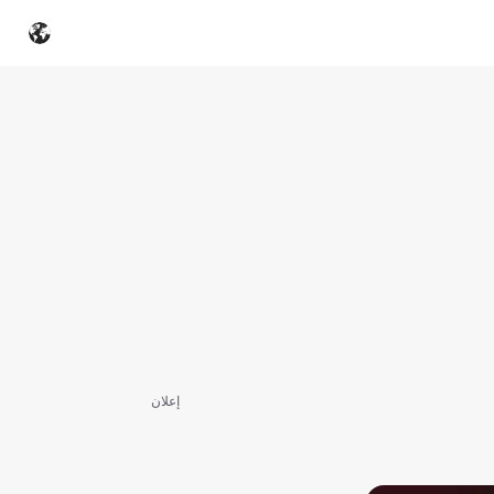
إعلان