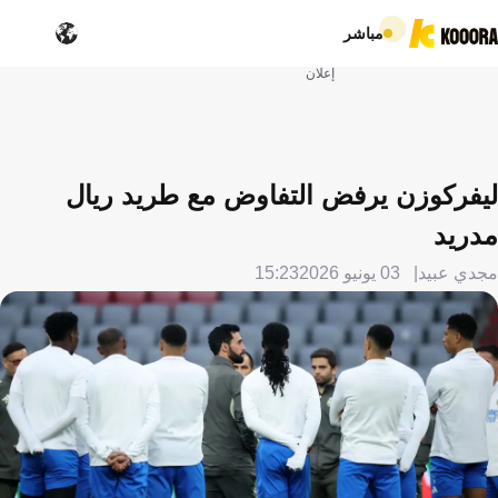
مباشر
إعلان
ليفركوزن يرفض التفاوض مع طريد ريال
مدريد
مجدي عبيد
03 يونيو 2026
15:23