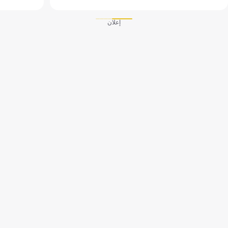
إعلان