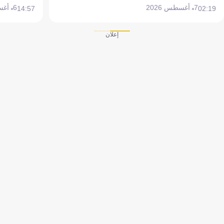
7 أغسطس 2026
6 أغسطس 2026
14:57
02:19
إعلان