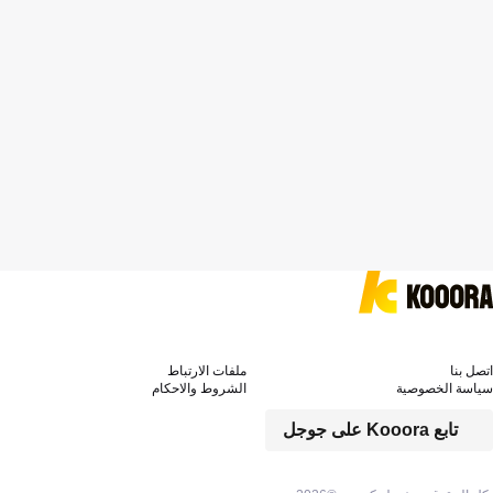
اتصل بنا
ملفات الارتباط
سياسة الخصوصية
الشروط والاحكام
تابع Kooora على جوجل