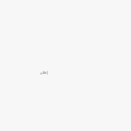
إعلان