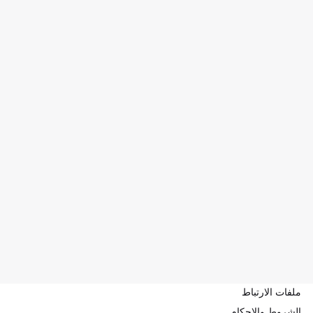
ملفات الارتباط
الشروط والاحكام