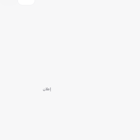
إعلان