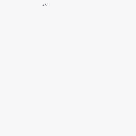
إعلان