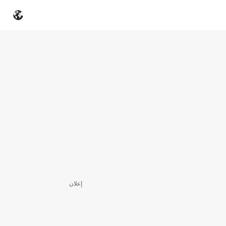
إعلان