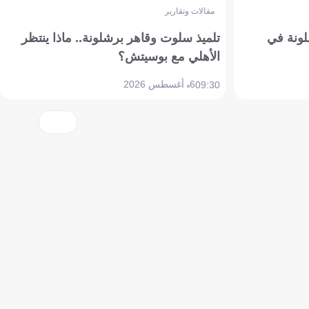
مقالات وتقارير
ونة في
تلميذ سلوت وقاهر برشلونة.. ماذا ينتظر
الأهلي مع بوسيتش؟
6 أغسطس 2026
09:30